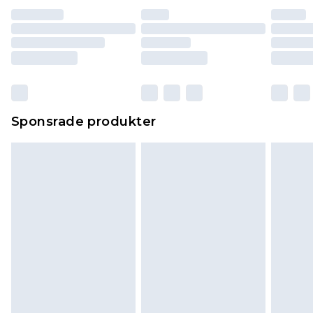
Sponsrade produkter