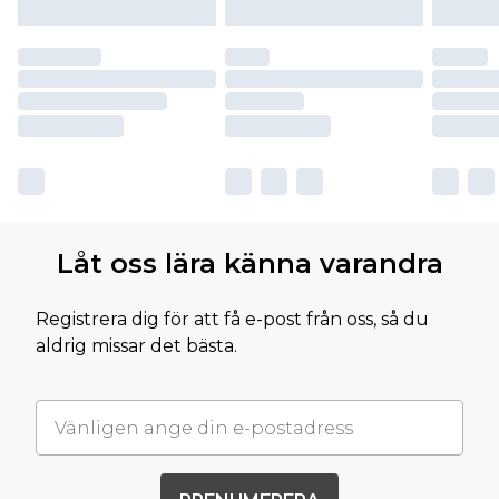
Låt oss lära känna varandra
Registrera dig för att få e-post från oss, så du
aldrig missar det bästa.