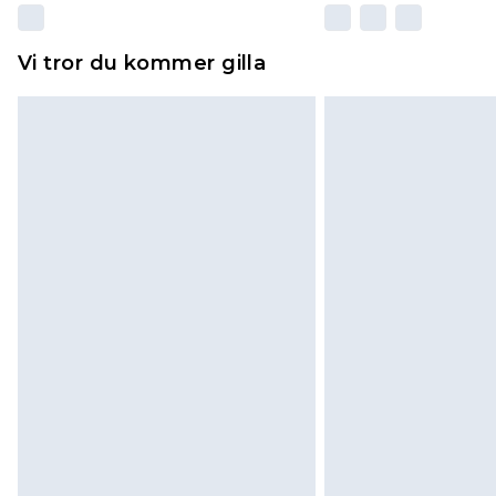
Vi tror du kommer gilla