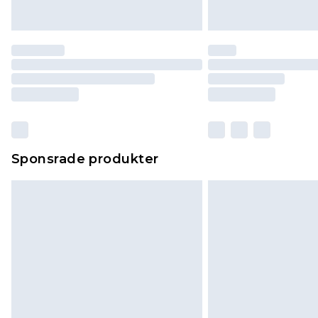
Sponsrade produkter