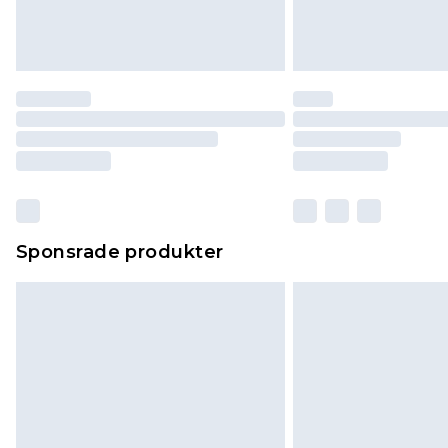
Sponsrade produkter