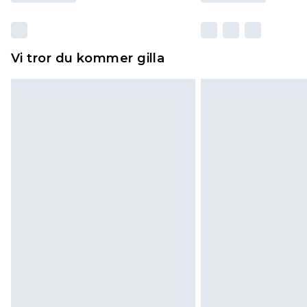
Vi tror du kommer gilla