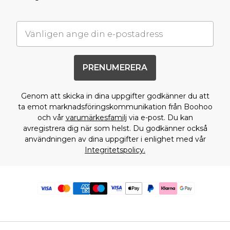
PRENUMERERA
Genom att skicka in dina uppgifter godkänner du att
ta emot marknadsföringskommunikation från Boohoo
och vår
varumärkesfamilj
via e-post. Du kan
avregistrera dig när som helst. Du godkänner också
användningen av dina uppgifter i enlighet med vår
Integritetspolicy.