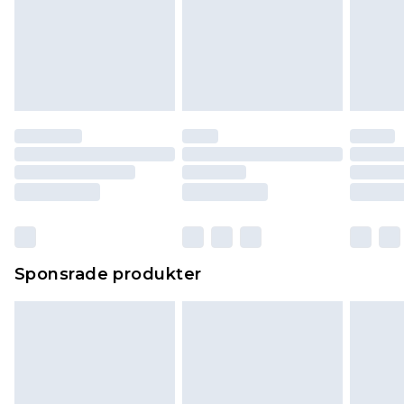
Sponsrade produkter