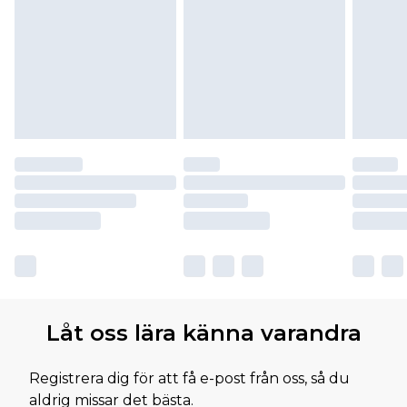
Låt oss lära känna varandra
Registrera dig för att få e-post från oss, så du
aldrig missar det bästa.