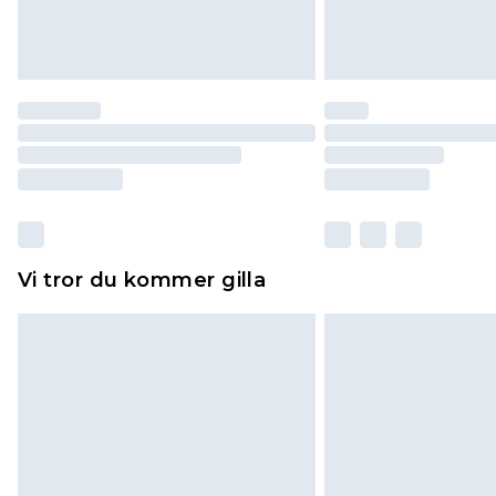
Vi tror du kommer gilla