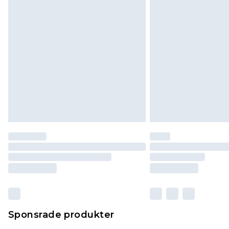
Sponsrade produkter