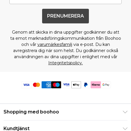
PRENUMERERA
Genom att skicka in dina uppgifter godkänner du att
ta emot marknadsföringskommunikation från Boohoo
och vår
varumärkesfamilj
via e-post. Du kan
avregistrera dig när som helst. Du godkänner också
användningen av dina uppgifter i enlighet med vår
Integritetspolicy.
Shopping med boohoo
Klarna
Kundtjänst