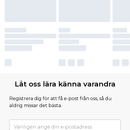
Låt oss lära känna varandra
Registrera dig för att få e-post från oss, så du
aldrig missar det bästa.