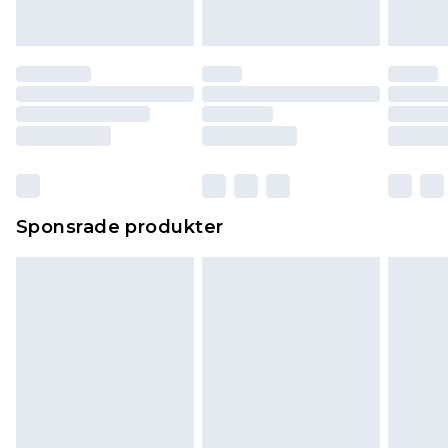
Sponsrade produkter