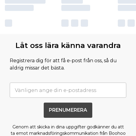
Låt oss lära känna varandra
Registrera dig för att få e-post från oss, så du
aldrig missar det bästa.
PRENUMERERA
Genom att skicka in dina uppgifter godkänner du att
ta emot marknadsföringskommunikation från Boohoo