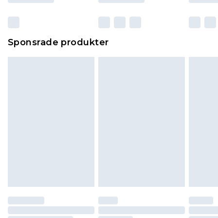
Sponsrade produkter