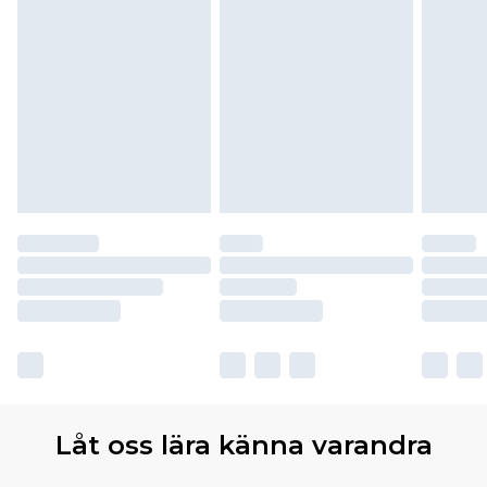
Låt oss lära känna varandra