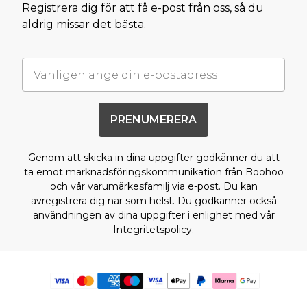
Registrera dig för att få e-post från oss, så du
aldrig missar det bästa.
PRENUMERERA
Genom att skicka in dina uppgifter godkänner du att
ta emot marknadsföringskommunikation från Boohoo
och vår
varumärkesfamilj
via e-post. Du kan
avregistrera dig när som helst. Du godkänner också
användningen av dina uppgifter i enlighet med vår
Integritetspolicy.