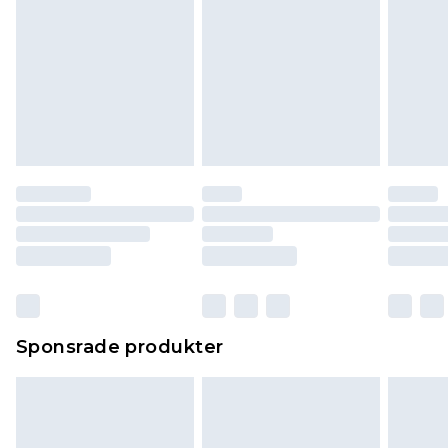
Sponsrade produkter