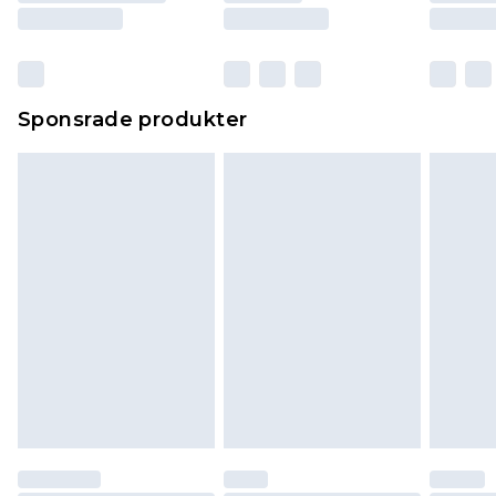
Sponsrade produkter