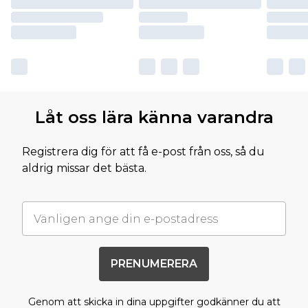
Låt oss lära känna varandra
Registrera dig för att få e-post från oss, så du
aldrig missar det bästa.
PRENUMERERA
Genom att skicka in dina uppgifter godkänner du att