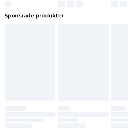
Sponsrade produkter