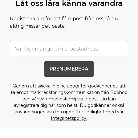
Låt oss lära känna varandra
Registrera dig för att få e-post från oss, så du
aldrig missar det bästa.
PRENUMERERA
Genom att skicka in dina uppgifter godkänner du att
ta emot marknadsföringskommunikation från Boohoo
och vår
varumärkesfamilj
via e-post. Du kan
avregistrera dig när som helst. Du godkänner också
användningen av dina uppgifter i enlighet med vår
Integritetspolicy.