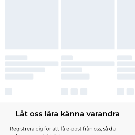
Låt oss lära känna varandra
Registrera dig för att få e-post från oss, så du