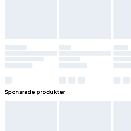
Sponsrade produkter