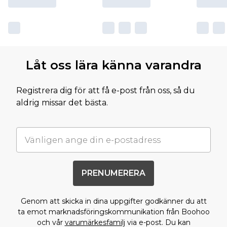
Låt oss lära känna varandra
Registrera dig för att få e-post från oss, så du
aldrig missar det bästa.
PRENUMERERA
Genom att skicka in dina uppgifter godkänner du att
ta emot marknadsföringskommunikation från Boohoo
och vår
varumärkesfamilj
via e-post. Du kan