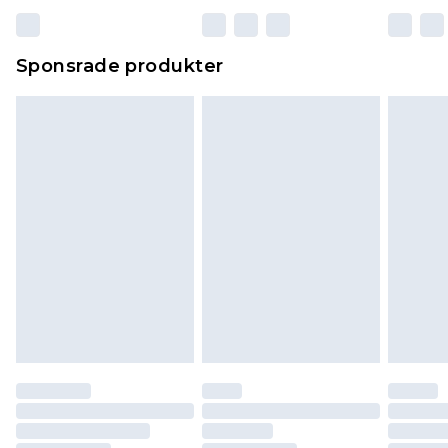
Sponsrade produkter