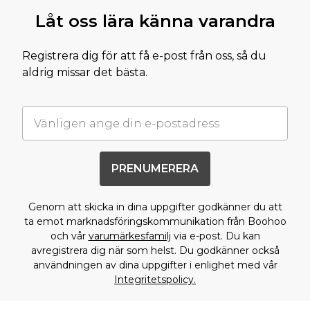
Låt oss lära känna varandra
Registrera dig för att få e-post från oss, så du
aldrig missar det bästa.
PRENUMERERA
Genom att skicka in dina uppgifter godkänner du att
ta emot marknadsföringskommunikation från Boohoo
och vår
varumärkesfamilj
via e-post. Du kan
avregistrera dig när som helst. Du godkänner också
användningen av dina uppgifter i enlighet med vår
Integritetspolicy.