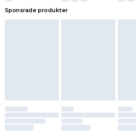
Sponsrade produkter