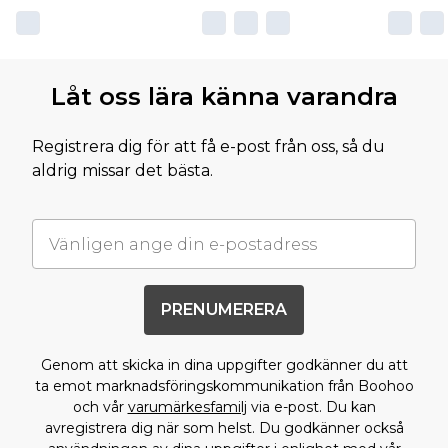
Låt oss lära känna varandra
Registrera dig för att få e-post från oss, så du
aldrig missar det bästa.
PRENUMERERA
Genom att skicka in dina uppgifter godkänner du att
ta emot marknadsföringskommunikation från Boohoo
och vår
varumärkesfamilj
via e-post. Du kan
avregistrera dig när som helst. Du godkänner också