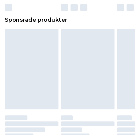
Sponsrade produkter