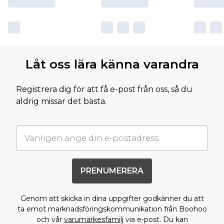
Låt oss lära känna varandra
Registrera dig för att få e-post från oss, så du
aldrig missar det bästa.
PRENUMERERA
Genom att skicka in dina uppgifter godkänner du att
ta emot marknadsföringskommunikation från Boohoo
och vår
varumärkesfamilj
via e-post. Du kan