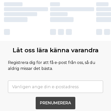
Låt oss lära känna varandra
Registrera dig för att få e-post från oss, så du
aldrig missar det bästa.
PRENUMERERA