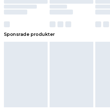
Sponsrade produkter