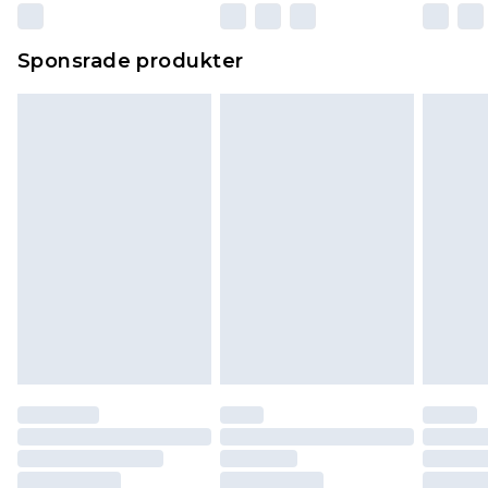
Sponsrade produkter