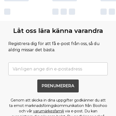
Låt oss lära känna varandra
Registrera dig för att få e-post från oss, så du
aldrig missar det bästa.
PRENUMERERA
Genom att skicka in dina uppgifter godkänner du att
ta emot marknadsföringskommunikation från Boohoo
och vår
varumärkesfamilj
via e-post. Du kan