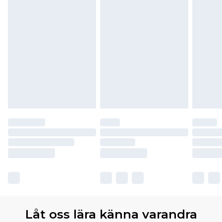
Låt oss lära känna varandra