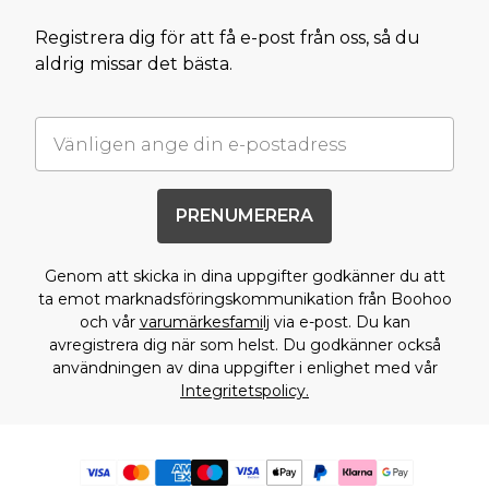
Registrera dig för att få e-post från oss, så du
aldrig missar det bästa.
PRENUMERERA
Genom att skicka in dina uppgifter godkänner du att
ta emot marknadsföringskommunikation från Boohoo
och vår
varumärkesfamilj
via e-post. Du kan
avregistrera dig när som helst. Du godkänner också
användningen av dina uppgifter i enlighet med vår
Integritetspolicy.