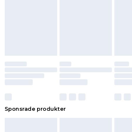
Sponsrade produkter