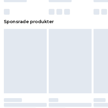
Sponsrade produkter