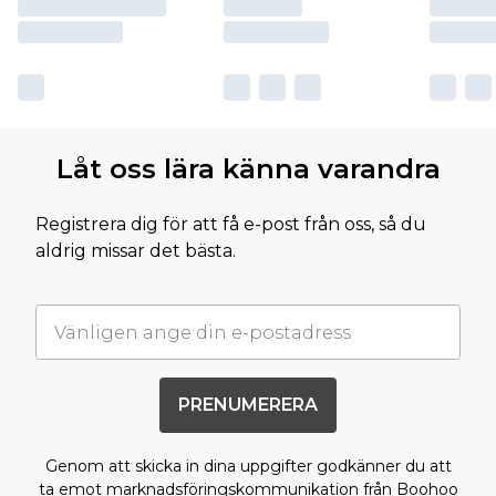
Låt oss lära känna varandra
Registrera dig för att få e-post från oss, så du
aldrig missar det bästa.
PRENUMERERA
Genom att skicka in dina uppgifter godkänner du att
ta emot marknadsföringskommunikation från Boohoo