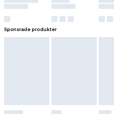
Sponsrade produkter