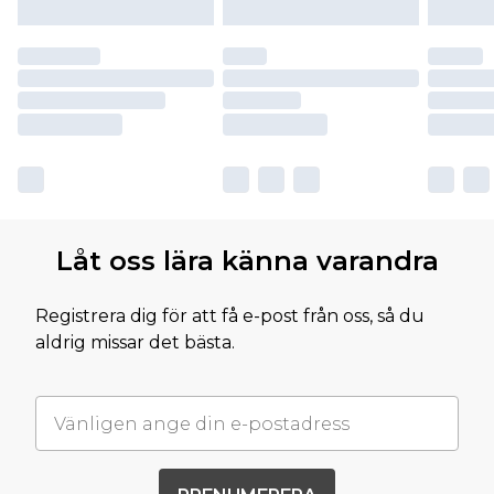
Låt oss lära känna varandra
Registrera dig för att få e-post från oss, så du
aldrig missar det bästa.