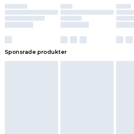
Sponsrade produkter