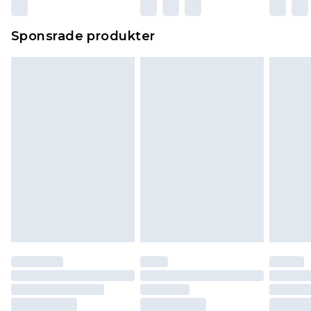
Sponsrade produkter