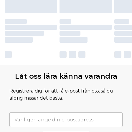
Låt oss lära känna varandra
Registrera dig för att få e-post från oss, så du
aldrig missar det bästa.