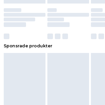
Sponsrade produkter