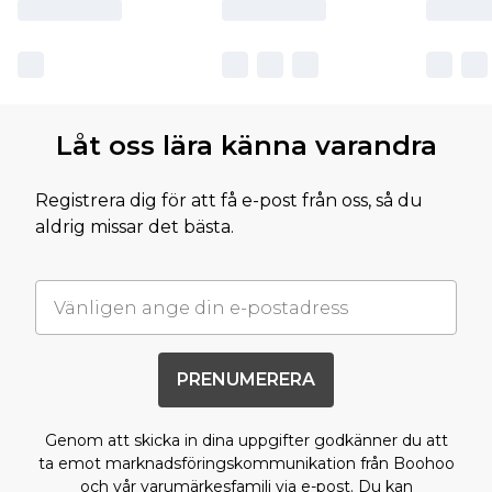
Låt oss lära känna varandra
Registrera dig för att få e-post från oss, så du
aldrig missar det bästa.
PRENUMERERA
Genom att skicka in dina uppgifter godkänner du att
ta emot marknadsföringskommunikation från Boohoo
och vår
varumärkesfamilj
via e-post. Du kan