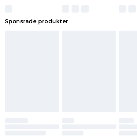
Sponsrade produkter