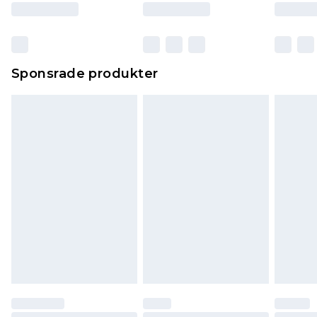
Sponsrade produkter