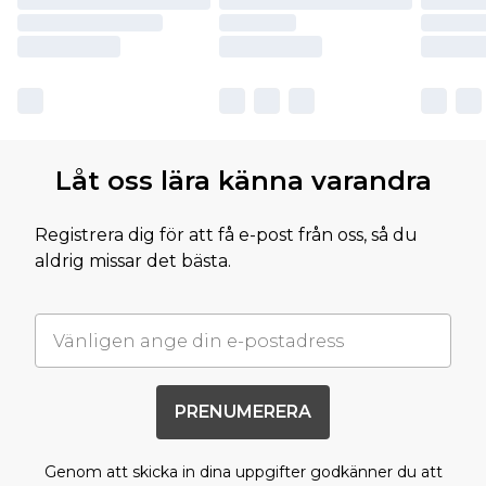
Låt oss lära känna varandra
Registrera dig för att få e-post från oss, så du
aldrig missar det bästa.
PRENUMERERA
Genom att skicka in dina uppgifter godkänner du att