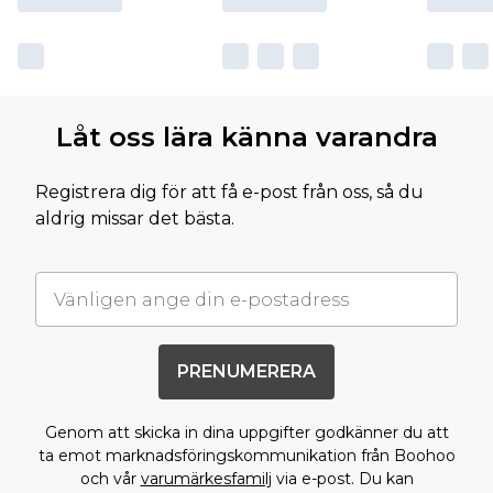
Låt oss lära känna varandra
Registrera dig för att få e-post från oss, så du
aldrig missar det bästa.
PRENUMERERA
Genom att skicka in dina uppgifter godkänner du att
ta emot marknadsföringskommunikation från Boohoo
och vår
varumärkesfamilj
via e-post. Du kan