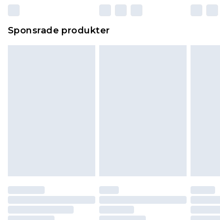
Sponsrade produkter