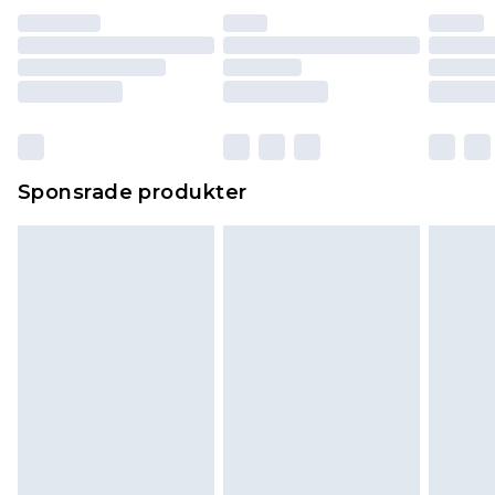
Sponsrade produkter