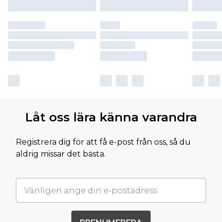
Låt oss lära känna varandra
Registrera dig för att få e-post från oss, så du
aldrig missar det bästa.