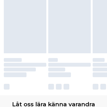
Låt oss lära känna varandra