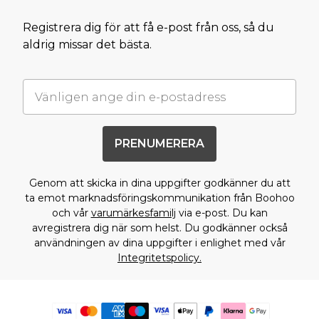
Registrera dig för att få e-post från oss, så du
aldrig missar det bästa.
PRENUMERERA
Genom att skicka in dina uppgifter godkänner du att
ta emot marknadsföringskommunikation från Boohoo
och vår
varumärkesfamilj
via e-post. Du kan
avregistrera dig när som helst. Du godkänner också
användningen av dina uppgifter i enlighet med vår
Integritetspolicy.