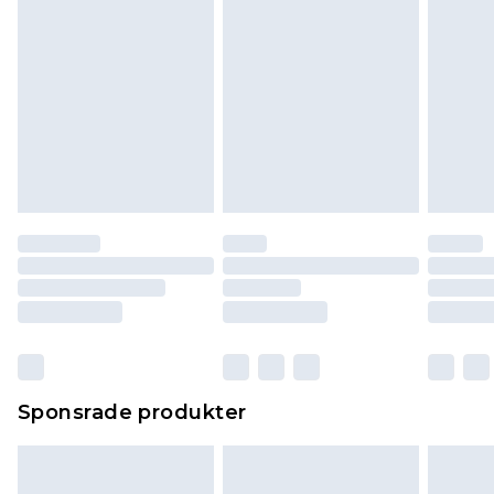
Sponsrade produkter