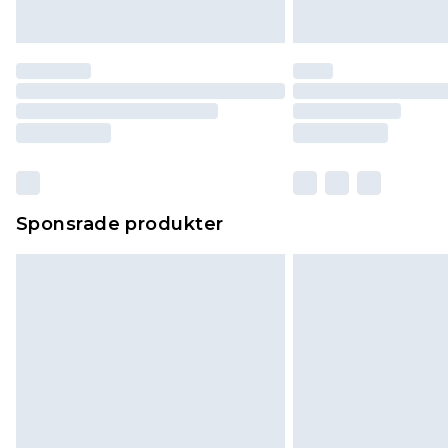
Sponsrade produkter