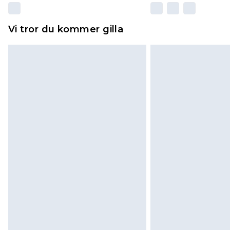
Vi tror du kommer gilla