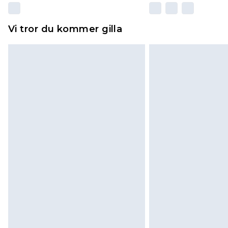
Vi tror du kommer gilla