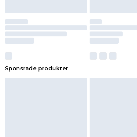
Sponsrade produkter