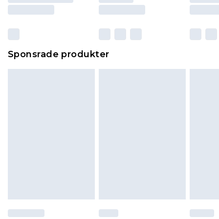
Sponsrade produkter