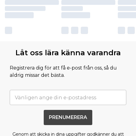
Låt oss lära känna varandra
Registrera dig för att få e-post från oss, så du
aldrig missar det bästa.
PRENUMERERA
Genom att skicka in dina uppgifter godkänner du att