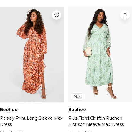
Plus
Boohoo
Boohoo
Paisley Print Long Sleeve Maxi
Plus Floral Chiffon Ruched
Dress
Blouson Sleeve Maxi Dress