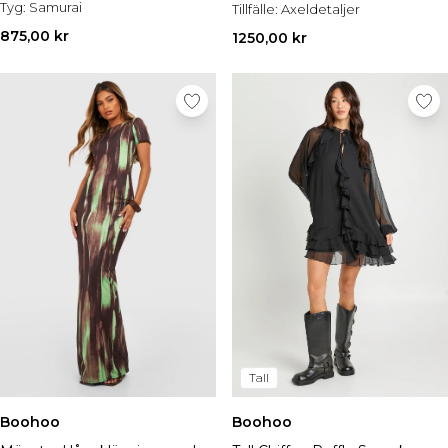
Tyg:
Samurai
Tillfälle:
Axeldetaljer
875,00 kr
1250,00 kr
Tall
Boohoo
Boohoo