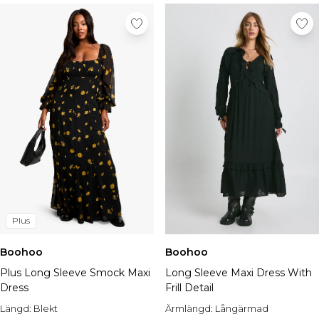
Plus
Boohoo
Boohoo
Plus Long Sleeve Smock Maxi
Long Sleeve Maxi Dress With
Dress
Frill Detail
Längd:
Blekt
Ärmlängd:
Långärmad