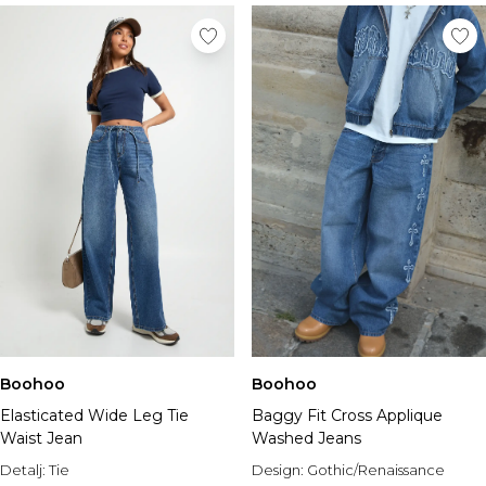
Boohoo
Boohoo
Elasticated Wide Leg Tie
Baggy Fit Cross Applique
Waist Jean
Washed Jeans
Detalj:
Tie
Design:
Gothic/Renaissance