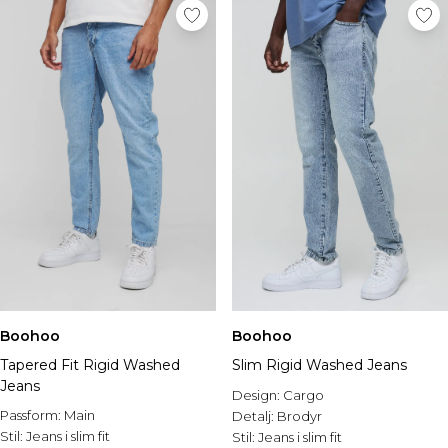
Boohoo
Boohoo
Tapered Fit Rigid Washed
Slim Rigid Washed Jeans
Jeans
Design:
Cargo
Passform:
Main
Detalj:
Brodyr
Stil:
Jeans i slim fit
Stil:
Jeans i slim fit