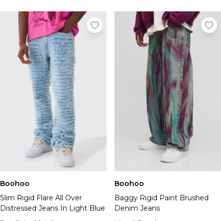
Boohoo
Boohoo
Slim Rigid Flare All Over
Baggy Rigid Paint Brushed
Distressed Jeans In Light Blue
Denim Jeans