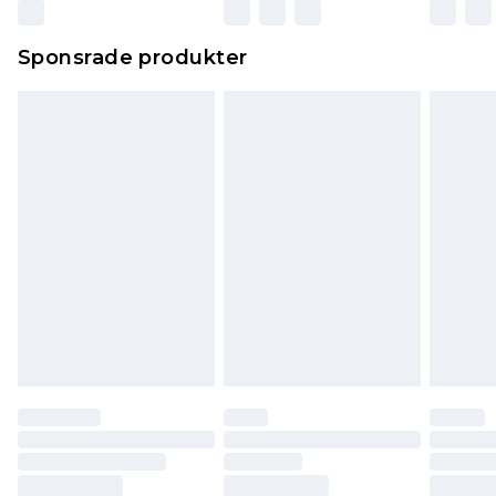
Sponsrade produkter