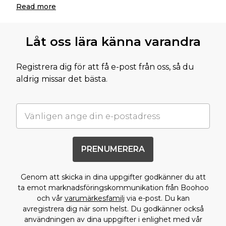
Read
more
Låt oss lära känna varandra
Registrera dig för att få e-post från oss, så du
aldrig missar det bästa.
PRENUMERERA
Genom att skicka in dina uppgifter godkänner du att
ta emot marknadsföringskommunikation från Boohoo
och vår
varumärkesfamilj
via e-post. Du kan
avregistrera dig när som helst. Du godkänner också
användningen av dina uppgifter i enlighet med vår