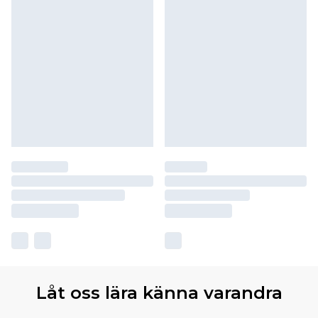
Låt oss lära känna varandra