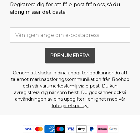
Registrera dig för att få e-post från oss, så du
aldrig missar det bästa.
PRENUMERERA
Genom att skicka in dina uppgifter godkänner du att
ta emot marknadsföringskommunikation från Boohoo
och vår
varumärkesfamilj
via e-post. Du kan
avregistrera dig när som helst. Du godkänner också
användningen av dina uppgifter i enlighet med vår
Integritetspolicy.