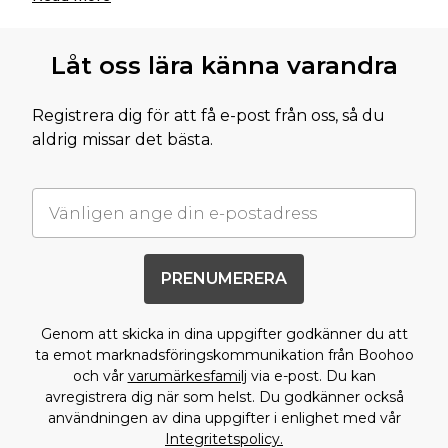
Låt oss lära känna varandra
Registrera dig för att få e-post från oss, så du
aldrig missar det bästa.
PRENUMERERA
Genom att skicka in dina uppgifter godkänner du att
ta emot marknadsföringskommunikation från Boohoo
och vår
varumärkesfamilj
via e-post. Du kan
avregistrera dig när som helst. Du godkänner också
användningen av dina uppgifter i enlighet med vår
Integritetspolicy.