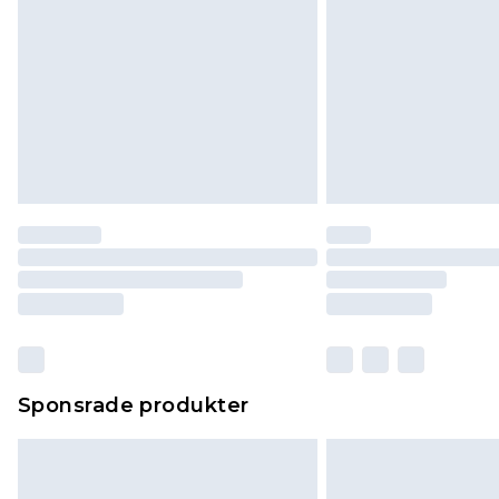
Sponsrade produkter