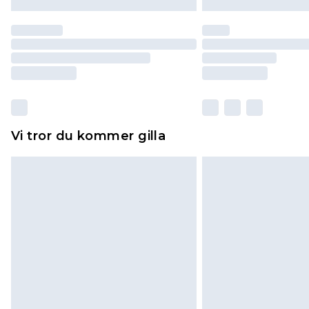
Vi tror du kommer gilla