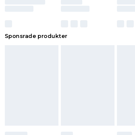
Sponsrade produkter