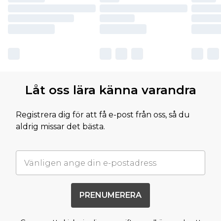
Låt oss lära känna varandra
Registrera dig för att få e-post från oss, så du
aldrig missar det bästa.
PRENUMERERA