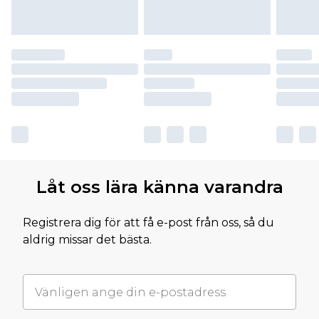
Låt oss lära känna varandra
Registrera dig för att få e-post från oss, så du
aldrig missar det bästa.