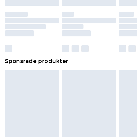
Sponsrade produkter