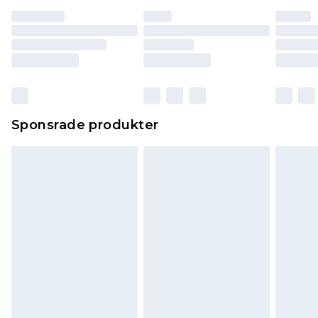
Sponsrade produkter