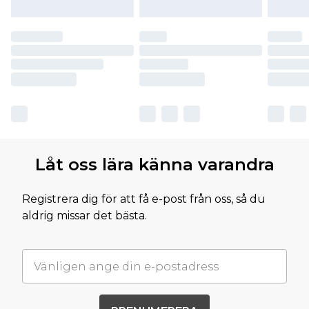
Låt oss lära känna varandra
Registrera dig för att få e-post från oss, så du
aldrig missar det bästa.