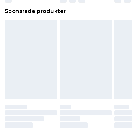
Sponsrade produkter