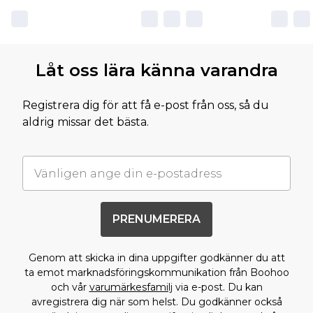
Låt oss lära känna varandra
Registrera dig för att få e-post från oss, så du
aldrig missar det bästa.
PRENUMERERA
Genom att skicka in dina uppgifter godkänner du att
ta emot marknadsföringskommunikation från Boohoo
och vår
varumärkesfamilj
via e-post. Du kan
avregistrera dig när som helst. Du godkänner också