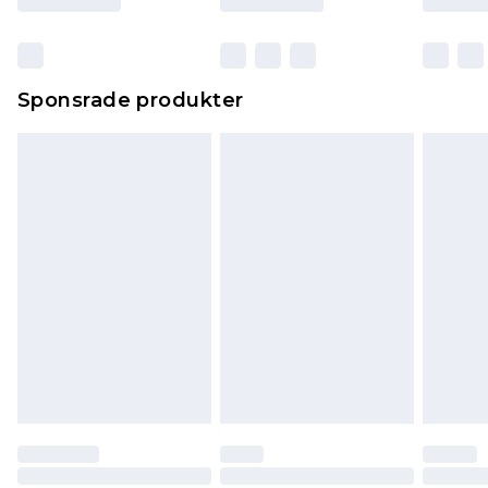
Sponsrade produkter