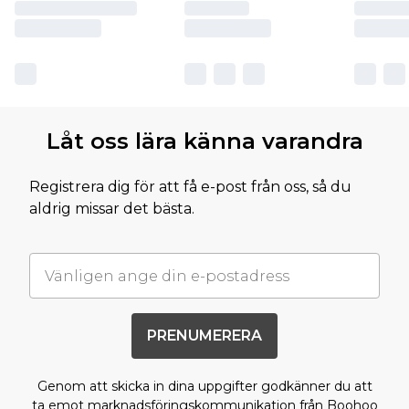
Låt oss lära känna varandra
Registrera dig för att få e-post från oss, så du
aldrig missar det bästa.
PRENUMERERA
Genom att skicka in dina uppgifter godkänner du att
ta emot marknadsföringskommunikation från Boohoo