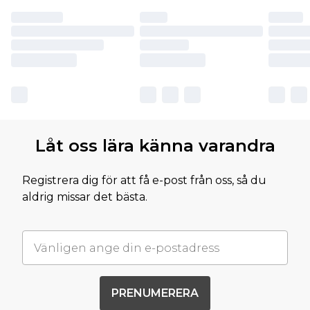
Låt oss lära känna varandra
Registrera dig för att få e-post från oss, så du
aldrig missar det bästa.
PRENUMERERA