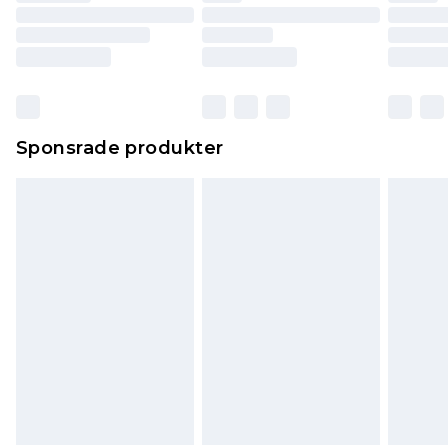
Sponsrade produkter