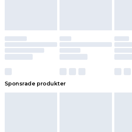
Sponsrade produkter