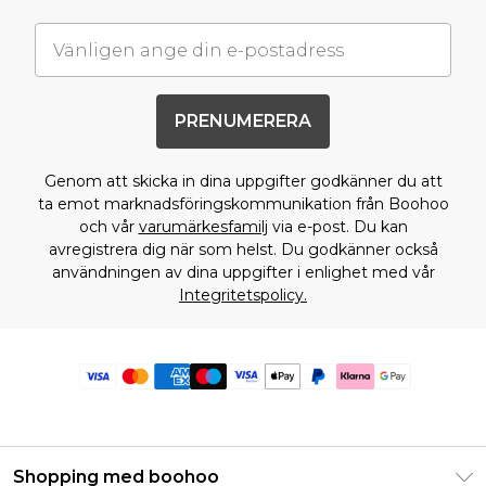
PRENUMERERA
Genom att skicka in dina uppgifter godkänner du att
ta emot marknadsföringskommunikation från Boohoo
och vår
varumärkesfamilj
via e-post. Du kan
avregistrera dig när som helst. Du godkänner också
användningen av dina uppgifter i enlighet med vår
Integritetspolicy.
Shopping med boohoo