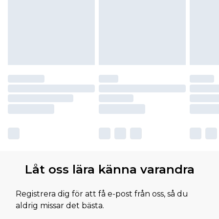
Låt oss lära känna varandra
Registrera dig för att få e-post från oss, så du
aldrig missar det bästa.