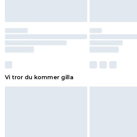
Vi tror du kommer gilla