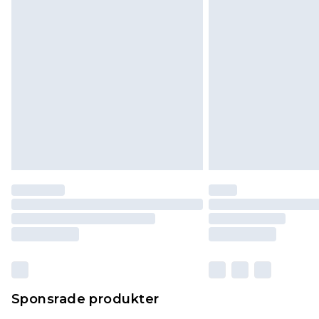
Sponsrade produkter