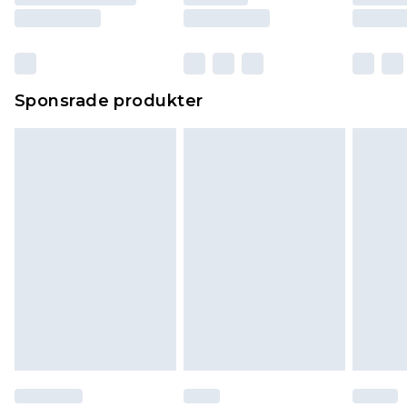
Sponsrade produkter