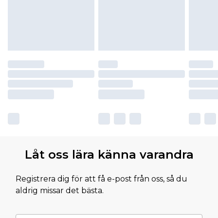
Låt oss lära känna varandra
Registrera dig för att få e-post från oss, så du
aldrig missar det bästa.