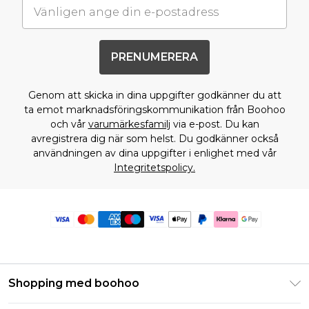
PRENUMERERA
Genom att skicka in dina uppgifter godkänner du att
ta emot marknadsföringskommunikation från Boohoo
och vår
varumärkesfamilj
via e-post. Du kan
avregistrera dig när som helst. Du godkänner också
användningen av dina uppgifter i enlighet med vår
Integritetspolicy.
Shopping med boohoo