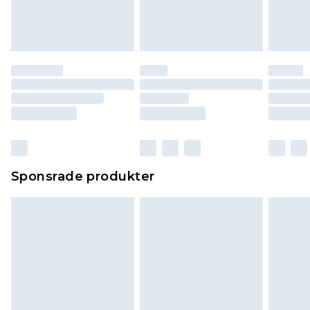
Sponsrade produkter