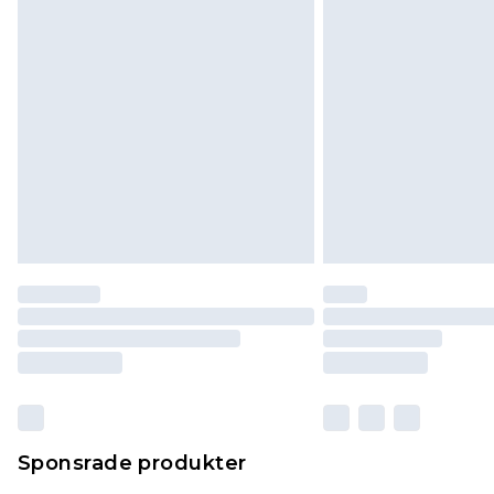
Sponsrade produkter