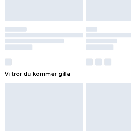
Vi tror du kommer gilla